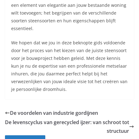
een element van elegantie aan jouw bestaande woning
wilt toevoegen; het begrijpen van de verschillende
soorten steensoorten en hun eigenschappen blijft
essentieel.
We hopen dat we jou in deze beknopte gids voldoende
door het proces van het kiezen van de juiste steensoort
voor je bouwproject hebben geleid. Met deze kennis
kun je nu de expertise van een professionele metselaar
inhuren, die jou daarmee perfect helpt bij het
verwezenlijken van jouw ideale visie tot het creëren van
je persoonlijke droomhuis.
De voordelen van industrie gordijnen
De levenscyclus van gerecycled ijzer: van schroot tot
structuur