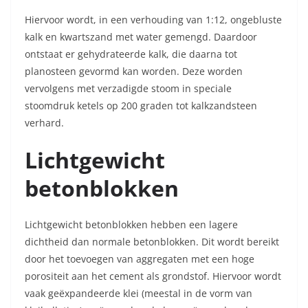
Hiervoor wordt, in een verhouding van 1:12, ongebluste
kalk en kwartszand met water gemengd. Daardoor
ontstaat er gehydrateerde kalk, die daarna tot
planosteen gevormd kan worden. Deze worden
vervolgens met verzadigde stoom in speciale
stoomdruk ketels op 200 graden tot kalkzandsteen
verhard.
Lichtgewicht
betonblokken
Lichtgewicht betonblokken hebben een lagere
dichtheid dan normale betonblokken. Dit wordt bereikt
door het toevoegen van aggregaten met een hoge
porositeit aan het cement als grondstof. Hiervoor wordt
vaak geëxpandeerde klei (meestal in de vorm van