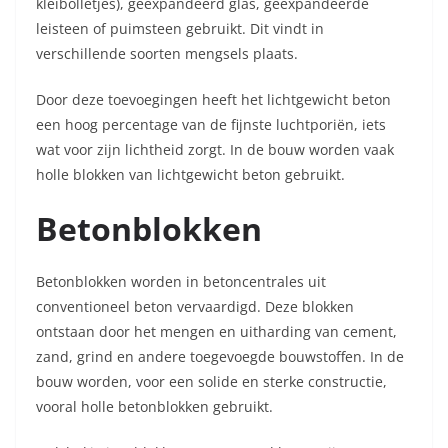
kleibolletjes), geëxpandeerd glas, geëxpandeerde
leisteen of puimsteen gebruikt. Dit vindt in
verschillende soorten mengsels plaats.
Door deze toevoegingen heeft het lichtgewicht beton
een hoog percentage van de fijnste luchtporiën, iets
wat voor zijn lichtheid zorgt. In de bouw worden vaak
holle blokken van lichtgewicht beton gebruikt.
Betonblokken
Betonblokken worden in betoncentrales uit
conventioneel beton vervaardigd. Deze blokken
ontstaan door het mengen en uitharding van cement,
zand, grind en andere toegevoegde bouwstoffen. In de
bouw worden, voor een solide en sterke constructie,
vooral holle betonblokken gebruikt.