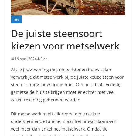
TIPS
De juiste steensoort
kiezen voor metselwerk
16 april 2024
Piet
Als je jouw woning met metselstenen bouwt, dan
verwerk je dit metselwerk bij de juiste keuze steen voor
steen richting jouw droomhuis. Om het ideale ​​volledig
gemetselde huis te krijgen moet er echter met veel
zaken rekening gehouden worden.
Dit metselwerk heeft allereerst een cruciale
ondersteunende functie, maar het omvat daarnaast
veel meer dan enkel het metselwerk. Omdat de