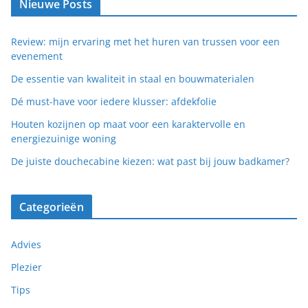
Nieuwe Posts
Review: mijn ervaring met het huren van trussen voor een
evenement
De essentie van kwaliteit in staal en bouwmaterialen
Dé must-have voor iedere klusser: afdekfolie
Houten kozijnen op maat voor een karaktervolle en
energiezuinige woning
De juiste douchecabine kiezen: wat past bij jouw badkamer?
Categorieën
Advies
Plezier
Tips