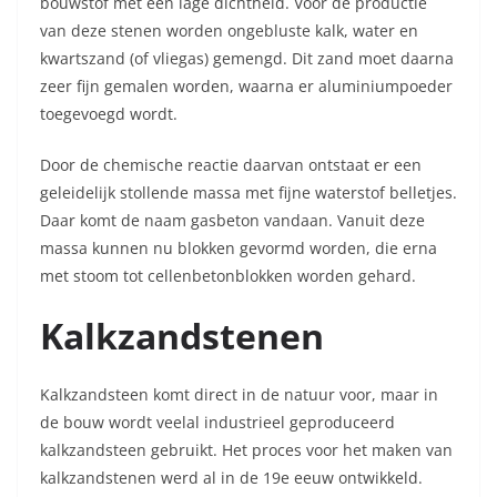
bouwstof met een lage dichtheid. Voor de productie
van deze stenen worden ongebluste kalk, water en
kwartszand (of vliegas) gemengd. Dit zand moet daarna
zeer fijn gemalen worden, waarna er aluminiumpoeder
toegevoegd wordt.
Door de chemische reactie daarvan ontstaat er een
geleidelijk stollende massa met fijne waterstof belletjes.
Daar komt de naam gasbeton vandaan. Vanuit deze
massa kunnen nu blokken gevormd worden, die erna
met stoom tot cellenbetonblokken worden gehard.
Kalkzandstenen
Kalkzandsteen komt direct in de natuur voor, maar in
de bouw wordt veelal industrieel geproduceerd
kalkzandsteen gebruikt. Het proces voor het maken van
kalkzandstenen werd al in de 19e eeuw ontwikkeld.