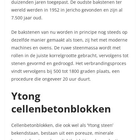
duizenden jaren toegepast. De oudste bakstenen ter
wereld werden in 1952 in Jericho gevonden en zijn al
7.500 jaar oud.
De bakstenen van nu worden in principe nog steeds op
dezelfde manier gemaakt als toen, zij het met moderne
machines en ovens. De ruwe steenmassa wordt met
rollen in de juiste korrelgrootte gebracht, vervolgens tot
stenen gevormd en gedroogd. Het verbrandingsproces
vindt vervolgens bij 500 tot 1800 graden plaats, een
procedure die ongeveer 20 uur duurt.
Ytong
cellenbetonblokken
Cellenbetonblokken, die ook wel als ‘Ytong steen’
bekendstaan, bestaan uit een poreuze, minerale