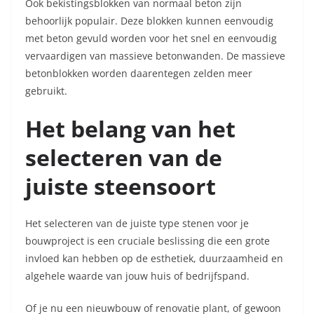
Ook bekistingsblokken van normaal beton zijn
behoorlijk populair. Deze blokken kunnen eenvoudig
met beton gevuld worden voor het snel en eenvoudig
vervaardigen van massieve betonwanden. De massieve
betonblokken worden daarentegen zelden meer
gebruikt.
Het belang van het
selecteren van de
juiste steensoort
Het selecteren van de juiste type stenen voor je
bouwproject is een cruciale beslissing die een grote
invloed kan hebben op de esthetiek, duurzaamheid en
algehele waarde van jouw huis of bedrijfspand.
Of je nu een nieuwbouw of renovatie plant, of gewoon