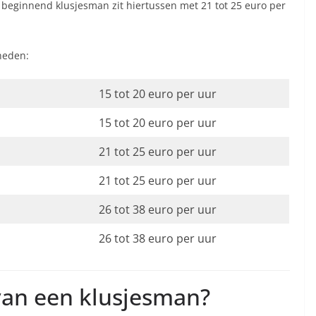
 beginnend klusjesman zit hiertussen met 21 tot 25 euro per
heden:
15 tot 20 euro per uur
15 tot 20 euro per uur
21 tot 25 euro per uur
21 tot 25 euro per uur
26 tot 38 euro per uur
26 tot 38 euro per uur
 van een klusjesman?