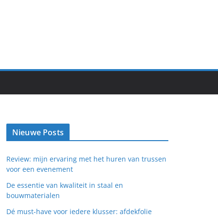
Nieuwe Posts
Review: mijn ervaring met het huren van trussen
voor een evenement
De essentie van kwaliteit in staal en
bouwmaterialen
Dé must-have voor iedere klusser: afdekfolie