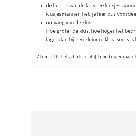
de locatie van de klus. De klusjesmann
klusjesmannen heb je hier dus voordee
omvang van de klus.
Hoe groter de klus, hoe hoger het bedra
lager dan bij een kleinere klus. Soms is
Al met al is het zelf doen altijd goedkoper maar 