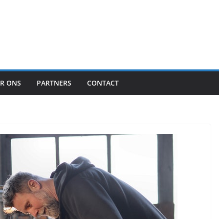
R ONS
PARTNERS
CONTACT