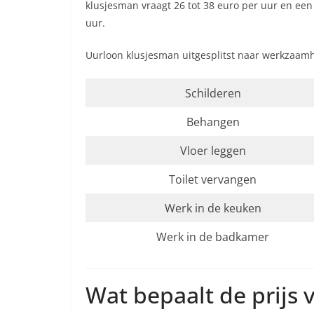
klusjesman vraagt 26 tot 38 euro per uur en een
uur.
Uurloon klusjesman uitgesplitst naar werkzaam
Schilderen
Behangen
Vloer leggen
Toilet vervangen
Werk in de keuken
Werk in de badkamer
Wat bepaalt de prijs