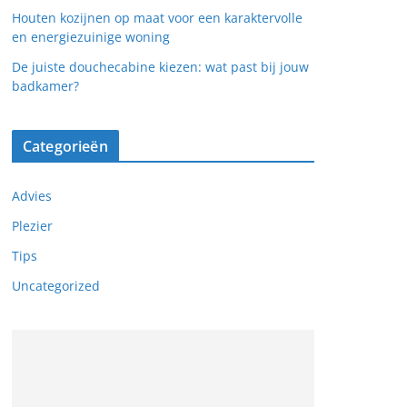
Houten kozijnen op maat voor een karaktervolle
en energiezuinige woning
De juiste douchecabine kiezen: wat past bij jouw
badkamer?
Categorieën
Advies
Plezier
Tips
Uncategorized