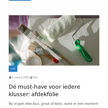
TIPS
3 maart 2025
Piet
Dé must-have voor iedere
klusser: afdekfolie
Bij vrijwel elke klus, groot of klein, komt er een moment