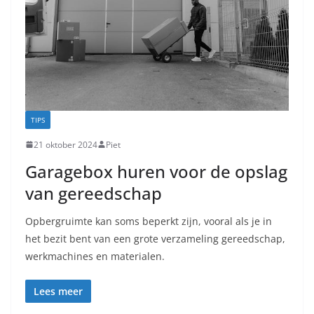
TIPS
21 oktober 2024
Piet
Garagebox huren voor de opslag
van gereedschap
Opbergruimte kan soms beperkt zijn, vooral als je in
het bezit bent van een grote verzameling gereedschap,
werkmachines en materialen.
Lees meer