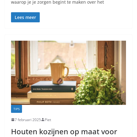
waarop je je zorgen begint te maken over het
Lees meer
TIPS
7 februari 2025
Piet
Houten kozijnen op maat voor