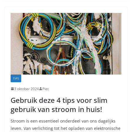
TIPS
3 oktober 2024
Piet
Gebruik deze 4 tips voor slim
gebruik van stroom in huis!
Stroom is een essentieel onderdeel van ons dagelijks
leven. Van verlichting tot het opladen van elektronische