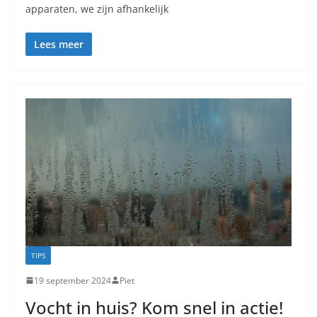
apparaten, we zijn afhankelijk
Lees meer
TIPS
19 september 2024
Piet
Vocht in huis? Kom snel in actie!