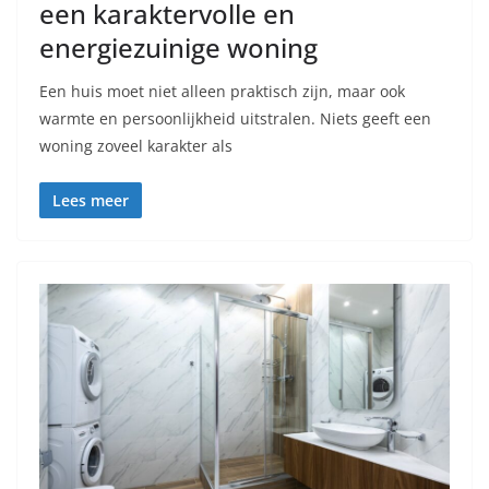
een karaktervolle en
energiezuinige woning
Een huis moet niet alleen praktisch zijn, maar ook
warmte en persoonlijkheid uitstralen. Niets geeft een
woning zoveel karakter als
Lees meer