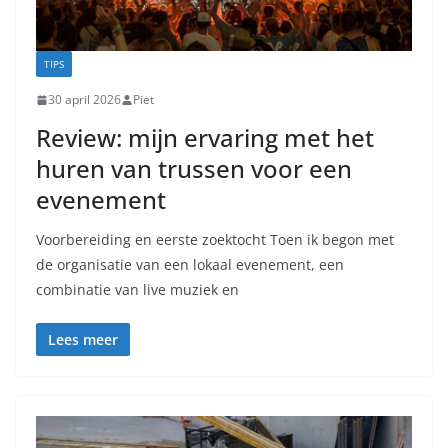
TIPS
30 april 2026
Piet
Review: mijn ervaring met het
huren van trussen voor een
evenement
Voorbereiding en eerste zoektocht Toen ik begon met
de organisatie van een lokaal evenement, een
combinatie van live muziek en
Lees meer