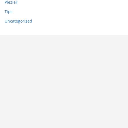
Plezier
Tips
Uncategorized