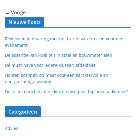
← Vorige
Nieuwe Posts
Review: mijn ervaring met het huren van trussen voor een
evenement
De essentie van kwaliteit in staal en bouwmaterialen
Dé must-have voor iedere klusser: afdekfolie
Houten kozijnen op maat voor een karaktervolle en
energiezuinige woning
De juiste douchecabine kiezen: wat past bij jouw badkamer?
Categorieën
Advies