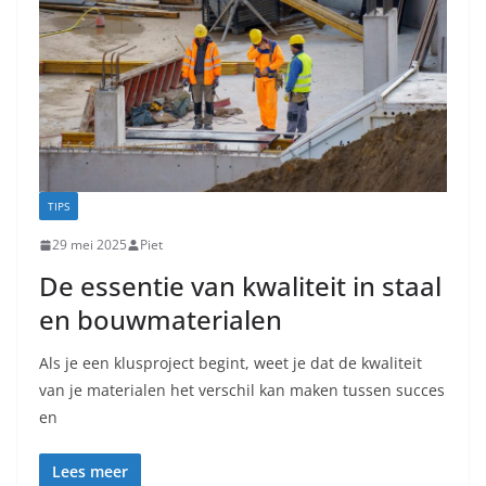
TIPS
29 mei 2025
Piet
De essentie van kwaliteit in staal
en bouwmaterialen
Als je een klusproject begint, weet je dat de kwaliteit
van je materialen het verschil kan maken tussen succes
en
Lees meer