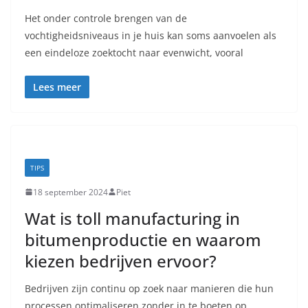
Het onder controle brengen van de
vochtigheidsniveaus in je huis kan soms aanvoelen als
een eindeloze zoektocht naar evenwicht, vooral
Lees meer
TIPS
18 september 2024
Piet
Wat is toll manufacturing in
bitumenproductie en waarom
kiezen bedrijven ervoor?
Bedrijven zijn continu op zoek naar manieren die hun
processen optimaliseren zonder in te boeten op