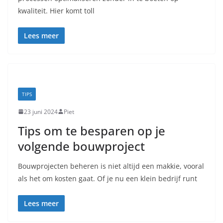
kwaliteit. Hier komt toll
Lees meer
TIPS
23 juni 2024
Piet
Tips om te besparen op je
volgende bouwproject
Bouwprojecten beheren is niet altijd een makkie, vooral
als het om kosten gaat. Of je nu een klein bedrijf runt
Lees meer