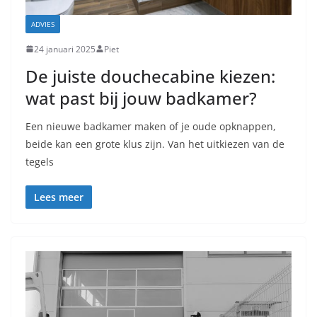
ADVIES
24 januari 2025
Piet
De juiste douchecabine kiezen:
wat past bij jouw badkamer?
Een nieuwe badkamer maken of je oude opknappen,
beide kan een grote klus zijn. Van het uitkiezen van de
tegels
Lees meer