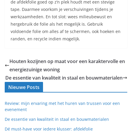
de afdekfolie goed op z’n plek houdt met een stevige
tape. Daarmee voorkom je verschuivingen tijdens je
werkzaamheden. En tot slot: wees milieubewust en
hergebruik de folie als het mogelijk is. Gebruik
voldoende folie om alles af te schermen, ook hoeken en
randen, en recycle indien mogelijk.
Houten kozijnen op maat voor een karaktervolle en
energiezuinige woning
De essentie van kwaliteit in staal en bouwmaterialen
Nieuwe Posts
Review: mijn ervaring met het huren van trussen voor een
evenement
De essentie van kwaliteit in staal en bouwmaterialen
Dé must-have voor iedere klusser: afdekfolie