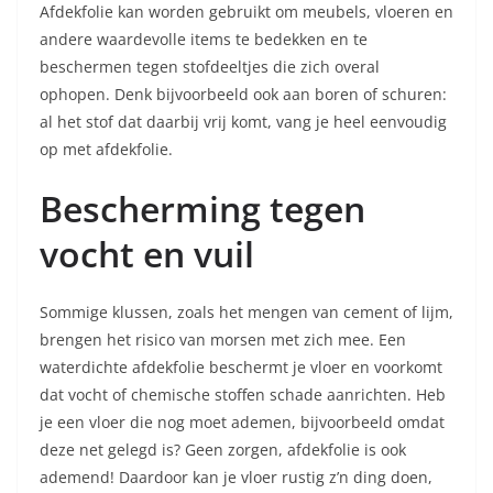
Afdekfolie kan worden gebruikt om meubels, vloeren en
andere waardevolle items te bedekken en te
beschermen tegen stofdeeltjes die zich overal
ophopen. Denk bijvoorbeeld ook aan boren of schuren:
al het stof dat daarbij vrij komt, vang je heel eenvoudig
op met afdekfolie.
Bescherming tegen
vocht en vuil
Sommige klussen, zoals het mengen van cement of lijm,
brengen het risico van morsen met zich mee. Een
waterdichte afdekfolie beschermt je vloer en voorkomt
dat vocht of chemische stoffen schade aanrichten. Heb
je een vloer die nog moet ademen, bijvoorbeeld omdat
deze net gelegd is? Geen zorgen, afdekfolie is ook
ademend! Daardoor kan je vloer rustig z’n ding doen,