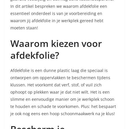
In dit artikel bespreken we waarom afdekfolie een
essentieel onderdeel is van je voorbereiding en
waarom jij afdekfolie in je werkplek gereed hebt
moeten staan!
Waarom kiezen voor
afdekfolie?
Afdekfolie is een dunne plastic laag die speciaal is
ontworpen om oppervlakken te beschermen tijdens
klussen. Het voorkomt dat verf, stof, of vuil zich
ophoopt op plekken waar je dat niet wilt. Het is een
slimme en eenvoudige manier om je werkplek schoon
te houden en schade te voorkomen. Plus: het bespaart
je ook nog eens een hoop schoonmaakwerk na je klus!