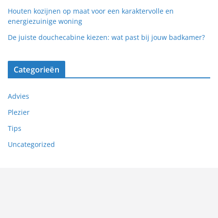
Houten kozijnen op maat voor een karaktervolle en
energiezuinige woning
De juiste douchecabine kiezen: wat past bij jouw badkamer?
Categorieën
Advies
Plezier
Tips
Uncategorized