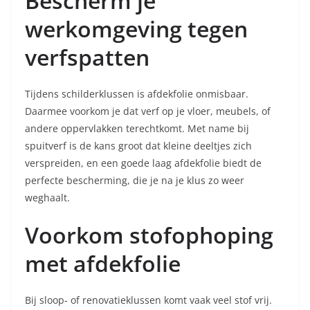
Bescherm je
werkomgeving tegen
verfspatten
Tijdens schilderklussen is afdekfolie onmisbaar.
Daarmee voorkom je dat verf op je vloer, meubels, of
andere oppervlakken terechtkomt. Met name bij
spuitverf is de kans groot dat kleine deeltjes zich
verspreiden, en een goede laag afdekfolie biedt de
perfecte bescherming, die je na je klus zo weer
weghaalt.
Voorkom stofophoping
met afdekfolie
Bij sloop- of renovatieklussen komt vaak veel stof vrij.