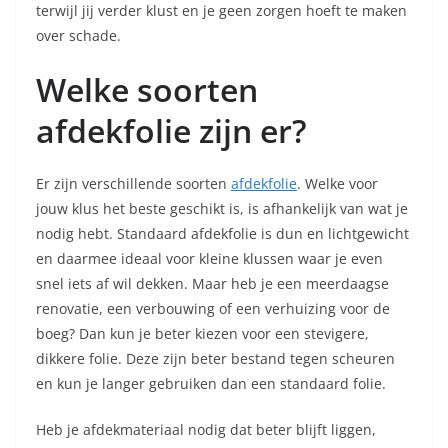
terwijl jij verder klust en je geen zorgen hoeft te maken
over schade.
Welke soorten
afdekfolie zijn er?
Er zijn verschillende soorten
afdekfolie
. Welke voor
jouw klus het beste geschikt is, is afhankelijk van wat je
nodig hebt. Standaard afdekfolie is dun en lichtgewicht
en daarmee ideaal voor kleine klussen waar je even
snel iets af wil dekken. Maar heb je een meerdaagse
renovatie, een verbouwing of een verhuizing voor de
boeg? Dan kun je beter kiezen voor een stevigere,
dikkere folie. Deze zijn beter bestand tegen scheuren
en kun je langer gebruiken dan een standaard folie.
Heb je afdekmateriaal nodig dat beter blijft liggen,