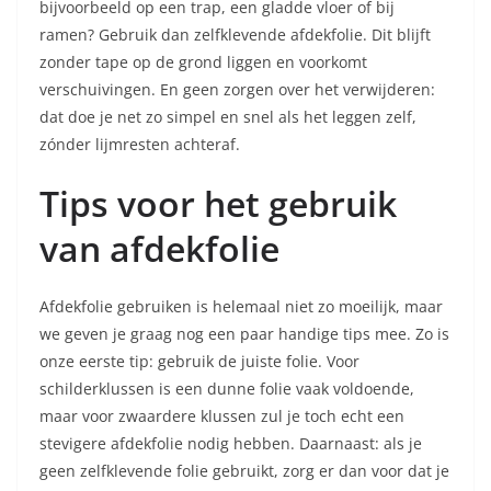
bijvoorbeeld op een trap, een gladde vloer of bij
ramen? Gebruik dan zelfklevende afdekfolie. Dit blijft
zonder tape op de grond liggen en voorkomt
verschuivingen. En geen zorgen over het verwijderen:
dat doe je net zo simpel en snel als het leggen zelf,
zónder lijmresten achteraf.
Tips voor het gebruik
van afdekfolie
Afdekfolie gebruiken is helemaal niet zo moeilijk, maar
we geven je graag nog een paar handige tips mee. Zo is
onze eerste tip: gebruik de juiste folie. Voor
schilderklussen is een dunne folie vaak voldoende,
maar voor zwaardere klussen zul je toch echt een
stevigere afdekfolie nodig hebben. Daarnaast: als je
geen zelfklevende folie gebruikt, zorg er dan voor dat je