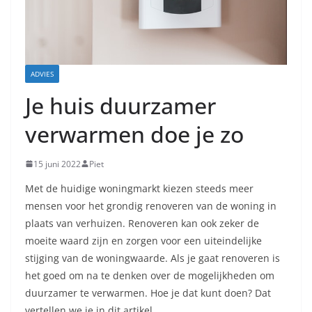
ADVIES
Je huis duurzamer
verwarmen doe je zo
15 juni 2022
Piet
Met de huidige woningmarkt kiezen steeds meer
mensen voor het grondig renoveren van de woning in
plaats van verhuizen. Renoveren kan ook zeker de
moeite waard zijn en zorgen voor een uiteindelijke
stijging van de woningwaarde. Als je gaat renoveren is
het goed om na te denken over de mogelijkheden om
duurzamer te verwarmen. Hoe je dat kunt doen? Dat
vertellen we je in dit artikel.