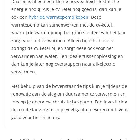
Daarbij is alleen een kleine hoeveelheid elektrische
energie nodig. Als je cv-ketel nog goed is, dan kun je
ook een
hybride warmtepomp kopen
. Deze
warmtepomp kan samenwerken met de cv-ketel,
waarbij de warmtepomp het grootste deel van het jaar
zorgt voor het verwarmen. Alleen bij uitschieters
springt de cv-ketel bij en zorgt deze ook voor het
verwarmen van water. Een ideale tussenoplossing en
dan kun je later nog overstappen naar all-electric
verwarmen.
Met behulp van de bovenstaande tips kun je tijdens de
renovatie aan de slag om duurzamer te verwarmen en
fors op je energieverbruik te besparen. Een investering
die op de langere termijn veel gaat opleveren en tevens
goed voor het milieu is.