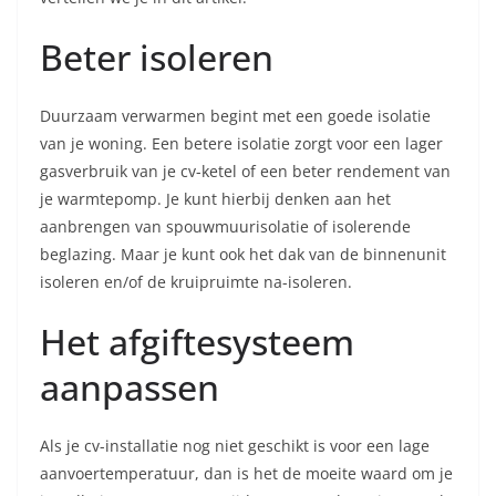
Beter isoleren
Duurzaam verwarmen begint met een goede isolatie
van je woning. Een betere isolatie zorgt voor een lager
gasverbruik van je cv-ketel of een beter rendement van
je warmtepomp. Je kunt hierbij denken aan het
aanbrengen van spouwmuurisolatie of isolerende
beglazing. Maar je kunt ook het dak van de binnenunit
isoleren en/of de kruipruimte na-isoleren.
Het afgiftesysteem
aanpassen
Als je cv-installatie nog niet geschikt is voor een lage
aanvoertemperatuur, dan is het de moeite waard om je