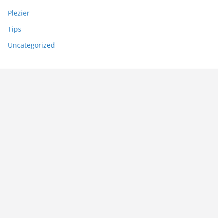
Plezier
Tips
Uncategorized