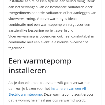
installatie aan te passen tijdens een verbouwing. Denk
aan het vervangen van de bestaande radiatoren door
overgedimensioneerde radiatoren of het aanleggen van
vloerverwarming. Vloerverwarming is ideaal in
combinatie met een warmtepomp en zorgt voor een
aanzienlijke besparing op je gasverbruik.
Vloerverwarming is bovendien ook heel comfortabel in
combinatie met een eventuele nieuwe pvc-vloer of
tegelvloer.
Een warmtepomp
installeren
Als je dan echt heel duurzaam wilt gaan verwarmen,
dan kun je kiezen voor het
installeren van een All-
Electric warmtepomp
. Deze warmtepomp zorgt ervoor
dat je woning helemaal gasloos verwarmd wordt.