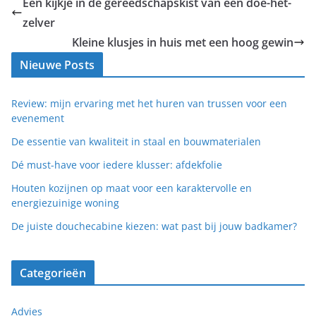
Een kijkje in de gereedschapskist van een doe-het-
zelver
Kleine klusjes in huis met een hoog gewin
Nieuwe Posts
Review: mijn ervaring met het huren van trussen voor een
evenement
De essentie van kwaliteit in staal en bouwmaterialen
Dé must-have voor iedere klusser: afdekfolie
Houten kozijnen op maat voor een karaktervolle en
energiezuinige woning
De juiste douchecabine kiezen: wat past bij jouw badkamer?
Categorieën
Advies