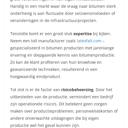
Handig in een markt waar de vraag naar bitumen sterk
onderhevig is aan fluctuatie door seizoensinvloeden of
veranderingen in de infrastructuurprojecten.
Tenslotte komt er een groot stuk
expertise
bij kijken.
Neem een toll manufacturer zoals
latexfalt.com
–
gespecialiseerd in bitumen producten met jarenlange
ervaring en diepgaande kennis van bitumenproductie.
Zo kan de klant profiteren van hun knowhow en
geavanceerde technieken, resulterend in een
hoogwaardig eindproduct.
Tot slot is er de factor van
risicobeheersing
. Door het
uitbesteden van de productie, vermindert een bedrijf
zijn operationele risico’s. Dit betekent geen zorgen
maken over productieproblemen, personeelstekorten of
andere onverwachte uitdagingen die bij eigen
productie wel het geval kunnen zijn.