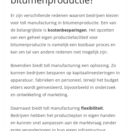
Er zijn verschillende redenen waarom bedrijven kiezen
voor toll manufacturing in bitumenproductie. Een van
de belangrijkste is
kostenbesparingen
. Het opzetten
van een geheel eigen productiefaciliteit voor
bitumenproductie is namelijk een kostbaar proces en
kan om tal van andere redenen niet mogelijk zijn.
Bovendien biedt toll manufacturing een oplossing. Zo
kunnen bedrijven besparen op kapitaalinvesteringen in
apparatuur, fabrieken en personeel, terwijl het budget
elders wordt geïnvesteerd, bijvoorbeeld in onderzoek
en ontwikkeling of marketing.
Daarnaast biedt toll manufacturing
flexibiliteit
.
Bedrijven hebben het productieplan in eigen handen
en kunnen snel aanpassen aan de marktvraag zonder
grote veranderingen in hun eigen infrastructuur.