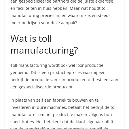
aan gespecialiseerde partners die de juiste expertise
en faciliteiten in huis hebben. Maar wat houdt toll
manufacturing precies in, en waarom kiezen steeds
meer bedrijven voor deze aanpak?
Wat is toll
manufacturing?
Toll manufacturing wordt ook wel loonproductie
genoemd. Dit is een productieproces waarbij een
bedrijf de productie van zijn producten uitbesteedt aan
een gespecialiseerde producent.
In plaats van zelf een fabriek te bouwen en te
investeren in dure machines, betaalt het bedrijf de toll
manufacturer om het product te maken volgens hun
specificaties. Het betekent dat de klant eigenaar blijft
van de grondstoffen en het eindproduct, terwijl de