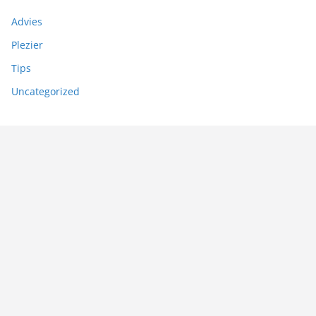
Advies
Plezier
Tips
Uncategorized