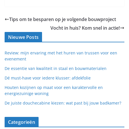
Tips om te besparen op je volgende bouwproject
Vocht in huis? Kom snel in actie!
Nieuwe Posts
Review: mijn ervaring met het huren van trussen voor een
evenement
De essentie van kwaliteit in staal en bouwmaterialen
Dé must-have voor iedere klusser: afdekfolie
Houten kozijnen op maat voor een karaktervolle en
energiezuinige woning
De juiste douchecabine kiezen: wat past bij jouw badkamer?
Categorieën