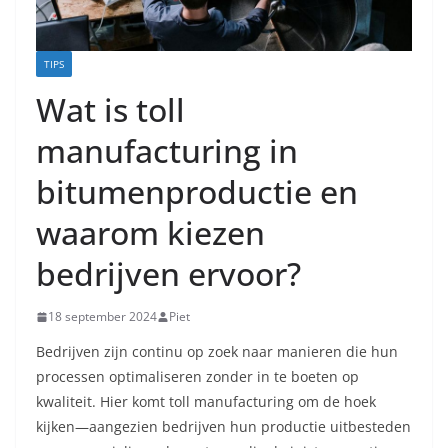
TIPS
Wat is toll
manufacturing in
bitumenproductie en
waarom kiezen
bedrijven ervoor?
18 september 2024
Piet
Bedrijven zijn continu op zoek naar manieren die hun
processen optimaliseren zonder in te boeten op
kwaliteit. Hier komt toll manufacturing om de hoek
kijken—aangezien bedrijven hun productie uitbesteden