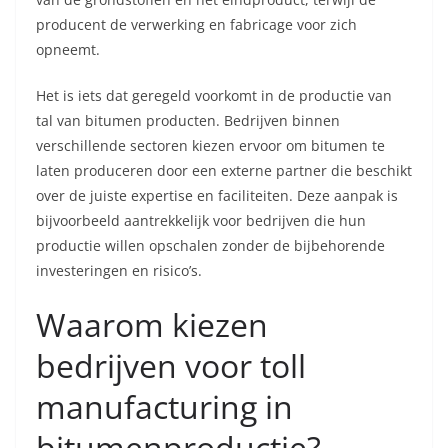
producent de verwerking en fabricage voor zich
opneemt.
Het is iets dat geregeld voorkomt in de productie van
tal van bitumen producten. Bedrijven binnen
verschillende sectoren kiezen ervoor om bitumen te
laten produceren door een externe partner die beschikt
over de juiste expertise en faciliteiten. Deze aanpak is
bijvoorbeeld aantrekkelijk voor bedrijven die hun
productie willen opschalen zonder de bijbehorende
investeringen en risico’s.
Waarom kiezen
bedrijven voor toll
manufacturing in
bitumenproductie?