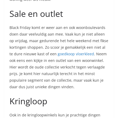
Sale en outlet
Black Friday komt er weer aan en ook woonboulevards
doen daar veelvuldig aan mee. Vaak kun je niet alleen
op vrijdag, maar gedurende het hele weekend met fikse
kortingen shoppen. Zo scoor je gemakkelijk een niet al
te dure nieuwe kast of een
goedkoop vloerkleed
. Neem
ook eens een kijkje in een outlet van een woonwinkel.
Hier wordt de oude collectie verkocht tegen verlaagde
prijs. Je komt hier natuurlijk terecht in het minst
populaire segment van de collectie, maar vaak kun je
daar dus juist unieke dingen vinden.
Kringloop
Ook in de kringloopwinkels kun je prachtige dingen