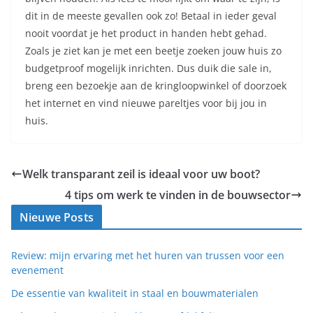
dit in de meeste gevallen ook zo! Betaal in ieder geval
nooit voordat je het product in handen hebt gehad.
Zoals je ziet kan je met een beetje zoeken jouw huis zo
budgetproof mogelijk inrichten. Dus duik die sale in,
breng een bezoekje aan de kringloopwinkel of doorzoek
het internet en vind nieuwe pareltjes voor bij jou in
huis.
Welk transparant zeil is ideaal voor uw boot?
4 tips om werk te vinden in de bouwsector
Nieuwe Posts
Review: mijn ervaring met het huren van trussen voor een
evenement
De essentie van kwaliteit in staal en bouwmaterialen