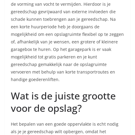
de vorming van vocht te vermijden. Hierdoor is je
gereedschap gevrijwaard van externe invloeden die
schade kunnen toebrengen aan je gereedschap. Na
een korte huurperiode heb je doorgaans de
mogelijkheid om een opslagruimte flexibel op te zeggen
of, afhankelijk van je wensen, een grotere of kleinere
garagebox te huren. Op het garagepark is er vaak
mogelijkheid tot gratis parkeren en je kunt
gereedschap gemakkelijk naar de opslagruimte
vervoeren met behulp van korte transportroutes en
handige goederenliften.
Wat is de juiste grootte
voor de opslag?
Het bepalen van een goede oppervlakte is echt nodig
als je je gereedschap wilt opbergen, omdat het