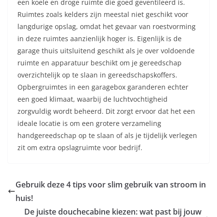
een koele en droge ruimte die goed geventileerd is.
Ruimtes zoals kelders zijn meestal niet geschikt voor
langdurige opslag, omdat het gevaar van roestvorming
in deze ruimtes aanzienlijk hoger is. Eigenlijk is de
garage thuis uitsluitend geschikt als je over voldoende
ruimte en apparatuur beschikt om je gereedschap
overzichtelijk op te slaan in gereedschapskoffers.
Opbergruimtes in een garagebox garanderen echter
een goed klimaat, waarbij de luchtvochtigheid
zorgvuldig wordt beheerd. Dit zorgt ervoor dat het een
ideale locatie is om een grotere verzameling
handgereedschap op te slaan of als je tijdelijk verlegen
zit om extra opslagruimte voor bedrijf.
Gebruik deze 4 tips voor slim gebruik van stroom in
huis!
De juiste douchecabine kiezen: wat past bij jouw