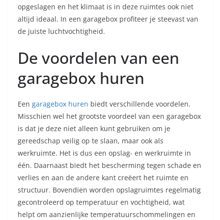
opgeslagen en het klimaat is in deze ruimtes ook niet
altijd ideaal. In een garagebox profiteer je steevast van
de juiste luchtvochtigheid.
De voordelen van een
garagebox huren
Een
garagebox huren
biedt verschillende voordelen.
Misschien wel het grootste voordeel van een garagebox
is dat je deze niet alleen kunt gebruiken om je
gereedschap veilig op te slaan, maar ook als
werkruimte. Het is dus een opslag- en werkruimte in
één. Daarnaast biedt het bescherming tegen schade en
verlies en aan de andere kant creëert het ruimte en
structuur. Bovendien worden opslagruimtes regelmatig
gecontroleerd op temperatuur en vochtigheid, wat
helpt om aanzienlijke temperatuurschommelingen en