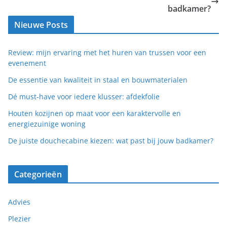
badkamer?
Nieuwe Posts
Review: mijn ervaring met het huren van trussen voor een
evenement
De essentie van kwaliteit in staal en bouwmaterialen
Dé must-have voor iedere klusser: afdekfolie
Houten kozijnen op maat voor een karaktervolle en
energiezuinige woning
De juiste douchecabine kiezen: wat past bij jouw badkamer?
Categorieën
Advies
Plezier