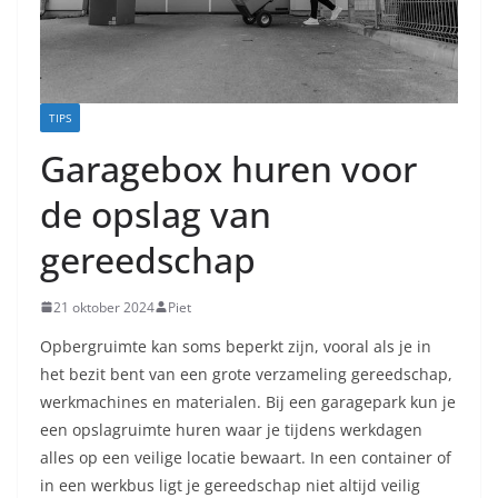
TIPS
Garagebox huren voor
de opslag van
gereedschap
21 oktober 2024
Piet
Opbergruimte kan soms beperkt zijn, vooral als je in
het bezit bent van een grote verzameling gereedschap,
werkmachines en materialen. Bij een garagepark kun je
een opslagruimte huren waar je tijdens werkdagen
alles op een veilige locatie bewaart. In een container of
in een werkbus ligt je gereedschap niet altijd veilig