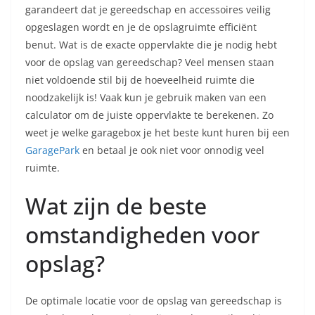
garandeert dat je gereedschap en accessoires veilig
opgeslagen wordt en je de opslagruimte efficiënt
benut. Wat is de exacte oppervlakte die je nodig hebt
voor de opslag van gereedschap? Veel mensen staan
niet voldoende stil bij de hoeveelheid ruimte die
noodzakelijk is! Vaak kun je gebruik maken van een
calculator om de juiste oppervlakte te berekenen. Zo
weet je welke garagebox je het beste kunt huren bij een
GaragePark
en betaal je ook niet voor onnodig veel
ruimte.
Wat zijn de beste
omstandigheden voor
opslag?
De optimale locatie voor de opslag van gereedschap is