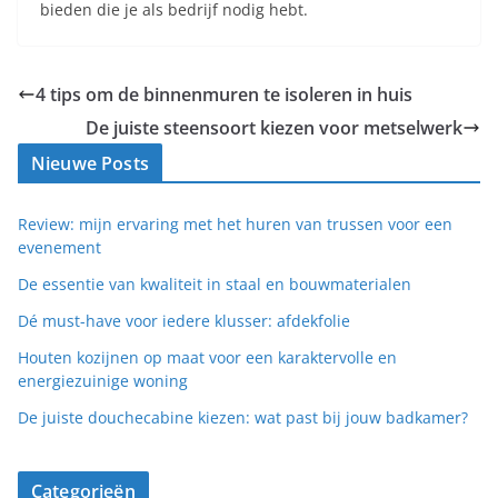
bieden die je als bedrijf nodig hebt.
4 tips om de binnenmuren te isoleren in huis
De juiste steensoort kiezen voor metselwerk
Nieuwe Posts
Review: mijn ervaring met het huren van trussen voor een
evenement
De essentie van kwaliteit in staal en bouwmaterialen
Dé must-have voor iedere klusser: afdekfolie
Houten kozijnen op maat voor een karaktervolle en
energiezuinige woning
De juiste douchecabine kiezen: wat past bij jouw badkamer?
Categorieën