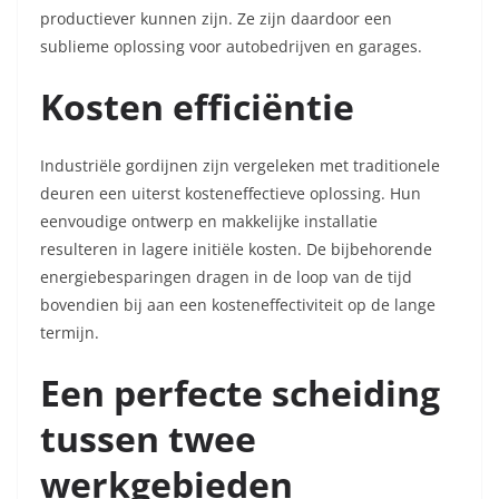
productiever kunnen zijn. Ze zijn daardoor een
sublieme oplossing voor autobedrijven en garages.
Kosten efficiëntie
Industriële gordijnen zijn vergeleken met traditionele
deuren een uiterst kosteneffectieve oplossing. Hun
eenvoudige ontwerp en makkelijke installatie
resulteren in lagere initiële kosten. De bijbehorende
energiebesparingen dragen in de loop van de tijd
bovendien bij aan een kosteneffectiviteit op de lange
termijn.
Een perfecte scheiding
tussen twee
werkgebieden