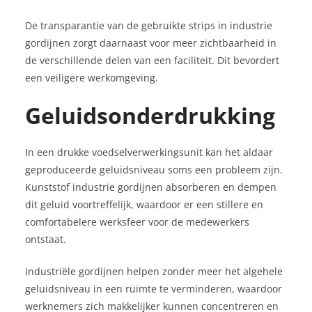
De transparantie van de gebruikte strips in industrie
gordijnen zorgt daarnaast voor meer zichtbaarheid in
de verschillende delen van een faciliteit. Dit bevordert
een veiligere werkomgeving.
Geluidsonderdrukking
In een drukke voedselverwerkingsunit kan het aldaar
geproduceerde geluidsniveau soms een probleem zijn.
Kunststof industrie gordijnen absorberen en dempen
dit geluid voortreffelijk, waardoor er een stillere en
comfortabelere werksfeer voor de medewerkers
ontstaat.
Industriële gordijnen helpen zonder meer het algehele
geluidsniveau in een ruimte te verminderen, waardoor
werknemers zich makkelijker kunnen concentreren en