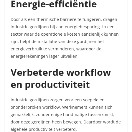
Energie-efficiëntie
Door als een thermische barrière te fungeren, dragen
industrie gordijnen bij aan energiebesparing. In een
sector waar de operationele kosten aanzienlijk kunnen
zijn, helpt de installatie van deze gordijnen het
energieverbruik te verminderen, waardoor de
energierekeningen lager uitvallen.
Verbeterde workflow
en productiviteit
Industrie gordijnen zorgen voor een soepele en
ononderbroken workflow. Werknemers kunnen zich
gemakkelijk, zonder enige handmatige tussenkomst,
door deze gordijnen heen bewegen. Daardoor wordt de
algehele productiviteit verbeterd.