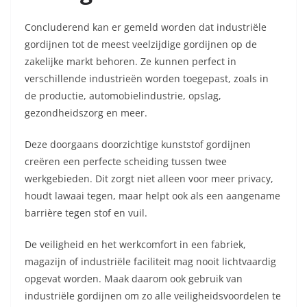
Concluderend kan er gemeld worden dat industriële
gordijnen tot de meest veelzijdige gordijnen op de
zakelijke markt behoren. Ze kunnen perfect in
verschillende industrieën worden toegepast, zoals in
de productie, automobielindustrie, opslag,
gezondheidszorg en meer.
Deze doorgaans doorzichtige kunststof gordijnen
creëren een perfecte scheiding tussen twee
werkgebieden. Dit zorgt niet alleen voor meer privacy,
houdt lawaai tegen, maar helpt ook als een aangename
barrière tegen stof en vuil.
De veiligheid en het werkcomfort in een fabriek,
magazijn of industriële faciliteit mag nooit lichtvaardig
opgevat worden. Maak daarom ook gebruik van
industriële gordijnen om zo alle veiligheidsvoordelen te