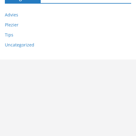
Advies
Plezier
Tips
Uncategorized