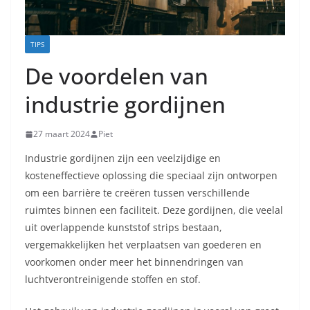
TIPS
De voordelen van
industrie gordijnen
27 maart 2024
Piet
Industrie gordijnen zijn een veelzijdige en
kosteneffectieve oplossing die speciaal zijn ontworpen
om een barrière te creëren tussen verschillende
ruimtes binnen een faciliteit. Deze gordijnen, die veelal
uit overlappende kunststof strips bestaan,
vergemakkelijken het verplaatsen van goederen en
voorkomen onder meer het binnendringen van
luchtverontreinigende stoffen en stof.