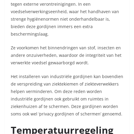
tegen externe verontreinigingen. In een
voedselverwerkingseenheid, waar het handhaven van
strenge hygiënenormen
niet onderhandelbaar is,
bieden deze gordijnen immers een extra
beschermingslaag.
Ze voorkomen het binnendringen van stof, insecten en
andere onzuiverheden, waardoor de integriteit van het
verwerkte voedsel gewaarborgd wordt.
Het installeren van industriële gordijnen kan bovendien
de verspreiding van ziektekiemen of ziekteverwekkers
helpen verminderen. Om deze reden worden
industriële gordijnen ook gebruikt om ruimtes in
ziekenhuizen af te schermen. Deze gordijnen worden
soms ook wel ‘privacy gordijnen of schermen’ genoemd.
Temperatuurregeling