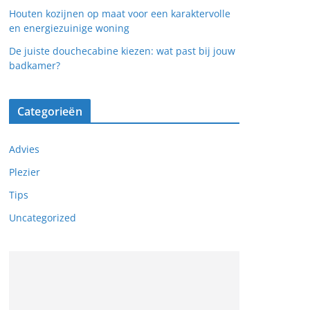
Houten kozijnen op maat voor een karaktervolle
en energiezuinige woning
De juiste douchecabine kiezen: wat past bij jouw
badkamer?
Categorieën
Advies
Plezier
Tips
Uncategorized