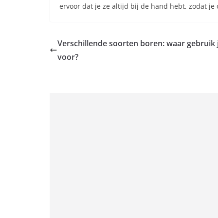
ervoor dat je ze altijd bij de hand hebt, zodat je
Verschillende soorten boren: waar gebruik 
voor?