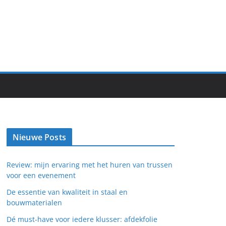
Nieuwe Posts
Review: mijn ervaring met het huren van trussen
voor een evenement
De essentie van kwaliteit in staal en
bouwmaterialen
Dé must-have voor iedere klusser: afdekfolie