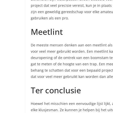
project dat veel precisie vereist, kun je in pla
zijn een geweldig gereedschap voor elke amateu
gebruiken als een pro.
Meetlint
De meeste mensen denken aan een meetlint als 
voor veel meer gebruikt worden. Een meetlint k
deuropening of de omtrek van een boomstam te 
gat te meten of de hoogte van een trap. Een mee
behang te schatten dat voor een bepaald project
dat voor veel meer gebruikt kan worden dan all
Ter conclusie
Hoewel het misschien een eenvoudige lijst lijkt,
elke klusjesman. Ze kunnen je helpen bij het uit