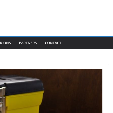
R ONS
PARTNERS
CONTACT