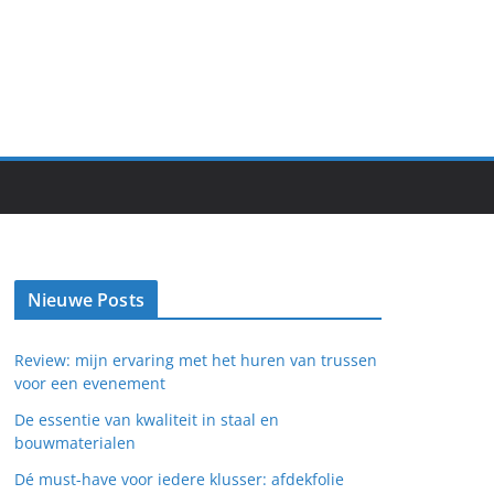
Nieuwe Posts
Review: mijn ervaring met het huren van trussen
voor een evenement
De essentie van kwaliteit in staal en
bouwmaterialen
Dé must-have voor iedere klusser: afdekfolie