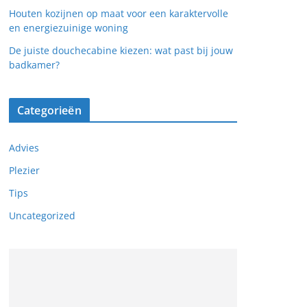
Houten kozijnen op maat voor een karaktervolle
en energiezuinige woning
De juiste douchecabine kiezen: wat past bij jouw
badkamer?
Categorieën
Advies
Plezier
Tips
Uncategorized