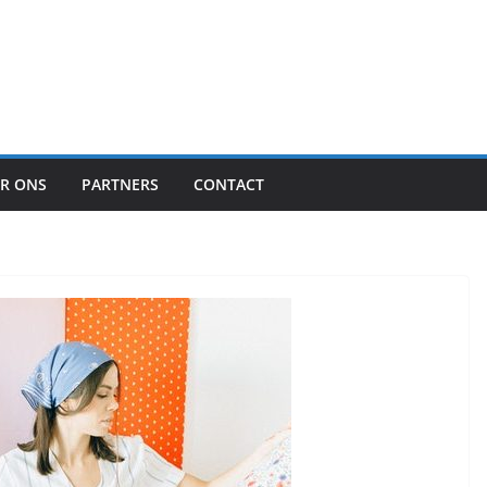
R ONS
PARTNERS
CONTACT